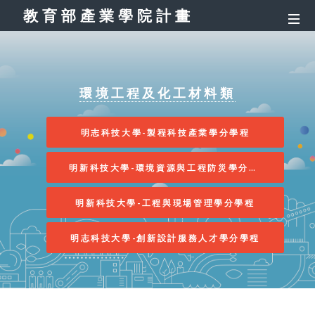
教育部產業學院計畫
環境工程及化工材料類
明志科技大學-製程科技產業學分學程
明新科技大學-環境資源與工程防災學分學程
明新科技大學-工程與現場管理學分學程
明志科技大學-創新設計服務人才學分學程