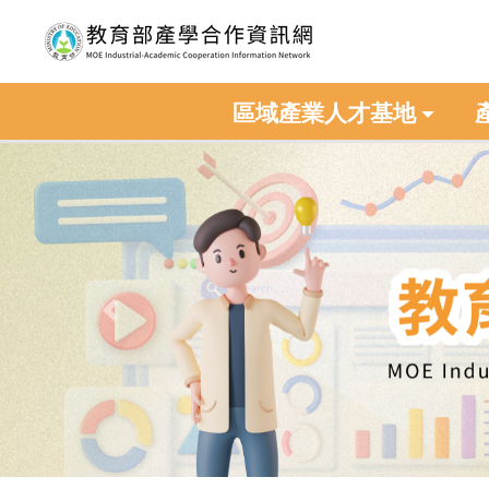
區域產業人才基地
Previous