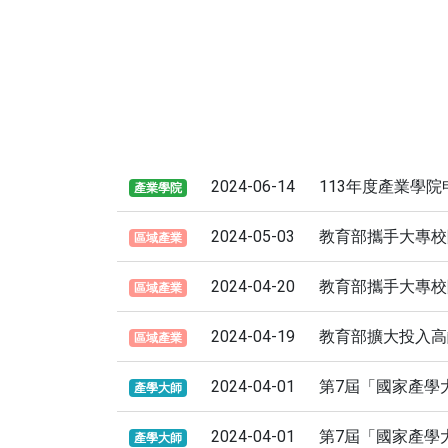
2024-06-14
113年度產業學
產業學院
2024-05-03
教育部攜手大專校院
區域產業
2024-04-20
教育部攜手大專校院落
區域產業
2024-04-19
教育部擴大投入高齡
區域產業
2024-04-01
第7屆「國家產學大
產學大師
2024-04-01
第7屆「國家產學大
產學大師